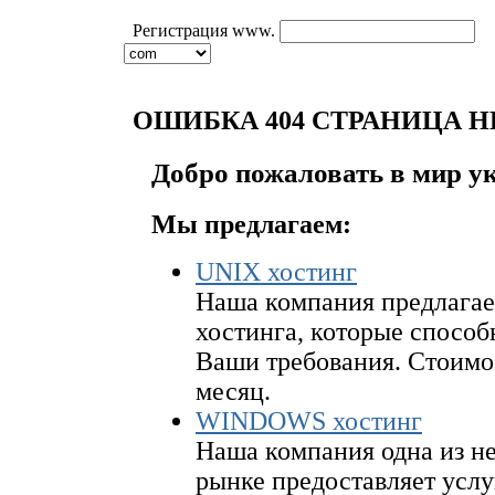
Регистрация www.
ОШИБКА 404 СТРАНИЦА Н
Добро пожаловать в мир у
Мы предлагаем:
UNIX хостинг
Наша компания предлагае
хостинга, которые спосо
Ваши требования. Стоимост
месяц.
WINDOWS хостинг
Наша компания одна из н
рынке предоставляет ус