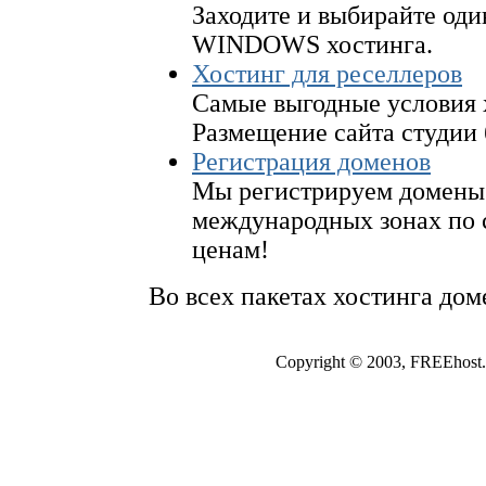
Заходите и выбирайте один
WINDOWS хостинга.
Хостинг для реселлеров
Самые выгодные условия 
Размещение сайта студии 
Регистрация доменов
Мы регистрируем домены 
международных зонах по 
ценам!
Во всех пакетах хостинга дом
Copyright © 2003, FREEhost